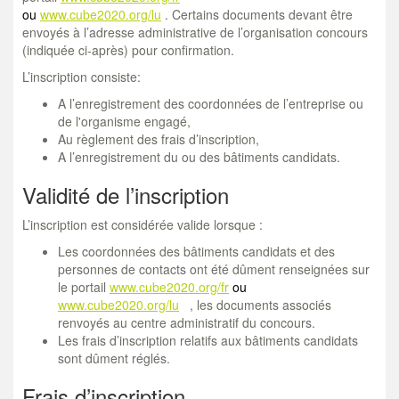
ou
www.cube2020.org/lu
. Certains documents devant être
envoyés à l’adresse administrative de l’organisation concours
(indiquée ci-après) pour confirmation.
L’inscription consiste:
A l’enregistrement des coordonnées de l’entreprise ou
de l'organisme engagé,
Au règlement des frais d’inscription,
A l’enregistrement du ou des bâtiments candidats.
Validité de l’inscription
L’inscription est considérée valide lorsque :
Les coordonnées des bâtiments candidats et des
personnes de contacts ont été dûment renseignées sur
le portail
www.cube2020.org/fr
ou
www.cube2020.org/lu
, les documents associés
renvoyés au centre administratif du concours.
Les frais d’inscription relatifs aux bâtiments candidats
sont dûment réglés.
Frais d’inscription