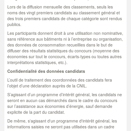
Lors de la diffusion mensuelle des classements, seuls les
noms des vingt premiers candidats au classement général et
des trois premiers candidats de chaque catégorie sont rendus
publics.
Les participants donnent droit à une utilisation non nominative,
sans référence aux bâtiments ni à l’entreprise ou organisation,
des données de consommation recueillies dans le but de
diffuser des résultats statistiques du concours (moyenne des
économies sur tout le concours, écarts-types ou toutes autres
interprétations statistiques, etc.).
Confidentialité des données candidats
L’outil de traitement des coordonnées des candidats fera
l’objet d’une déclaration auprès de la CNIL.
S’agissant d’un programme d’intérêt général, les candidats ne
seront en aucun cas démarchés dans le cadre du concours
sur l’assistance aux économies d’énergie, sauf demande
explicite de la part du candidat.
De même, s'agissant d'un programme d'intérêt général, les
informations saisies ne seront pas utilisées dans un cadre