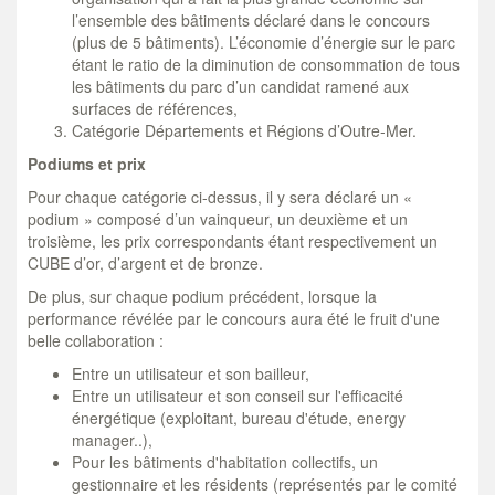
l’ensemble des bâtiments déclaré dans le concours
(plus de 5 bâtiments). L’économie d’énergie sur le parc
étant le ratio de la diminution de consommation de tous
les bâtiments du parc d’un candidat ramené aux
surfaces de références,
Catégorie Départements et Régions d’Outre-Mer.
Podiums et prix
Pour chaque catégorie ci-dessus, il y sera déclaré un «
podium » composé d’un vainqueur, un deuxième et un
troisième, les prix correspondants étant respectivement un
CUBE d’or, d’argent et de bronze.
De plus, sur chaque podium précédent, lorsque la
performance révélée par le concours aura été le fruit d'une
belle collaboration :
Entre un utilisateur et son bailleur,
Entre un utilisateur et son conseil sur l'efficacité
énergétique (exploitant, bureau d'étude, energy
manager..),
Pour les bâtiments d'habitation collectifs, un
gestionnaire et les résidents (représentés par le comité