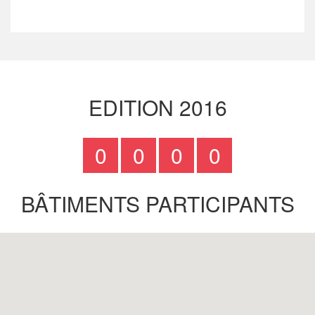
EDITION 2016
0
0
0
0
BÂTIMENTS PARTICIPANTS