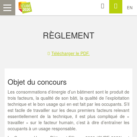
EN
RÈGLEMENT
Télécharger le PDF.
Objet du concours
Les consommations d’énergie d’un bâtiment sont le produit de
trois facteurs, la qualité de son bâti, la qualité de l’exploitation
technique et le bon usage qui en est fait par les occupants. S’il
est facile de travailler sur les deux premiers facteurs relevant
essentiellement de la technique, il est plus compliqué de «
travailler » sur le facteur humain, c’est à dire d’entraîner les
occupants à un usage responsable.