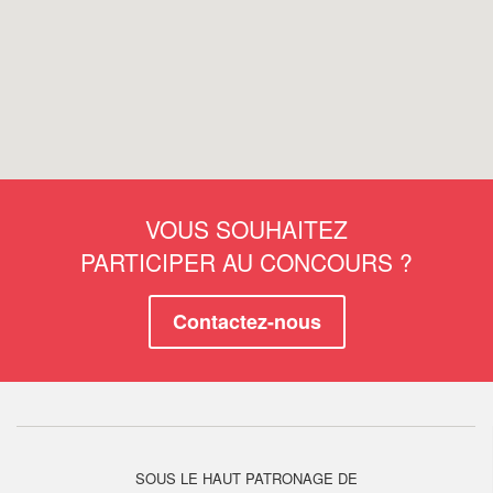
VOUS SOUHAITEZ
PARTICIPER AU CONCOURS ?
Contactez-nous
SOUS LE HAUT PATRONAGE DE