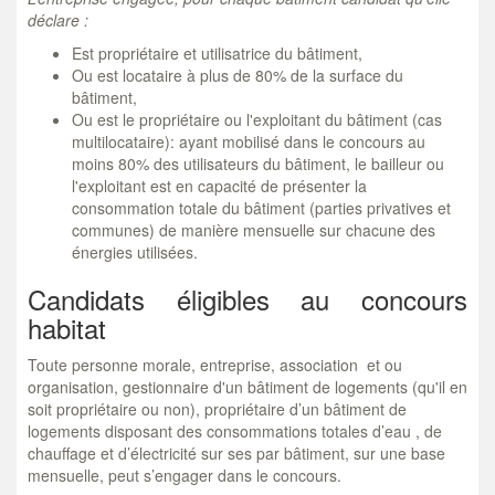
déclare :
Est propriétaire et utilisatrice du bâtiment,
Ou est locataire à plus de 80% de la surface du
bâtiment,
Ou est le propriétaire ou l'exploitant du bâtiment (cas
multilocataire): ayant mobilisé dans le concours au
moins 80% des utilisateurs du bâtiment, le bailleur ou
l'exploitant est en capacité de présenter la
consommation totale du bâtiment (parties privatives et
communes) de manière mensuelle sur chacune des
énergies utilisées.
Candidats éligibles au concours
habitat
Toute personne morale, entreprise, association et ou
organisation, gestionnaire d'un bâtiment de logements (qu'il en
soit propriétaire ou non), propriétaire d’un bâtiment de
logements disposant des consommations totales d’eau , de
chauffage et d’électricité sur ses par bâtiment, sur une base
mensuelle, peut s’engager dans le concours.