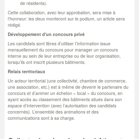
de résidents).
Cette collaboration, avec leur approbation, sera mise à
l'honneur: les deux monteront sur le podium, un article sera
rédigé.
Développement d'un concours privé
Les candidats sont libres d’utiliser l’information issue
mensuellement du concours pour manager un concours
interne au sein de leur entreprise ou de leur organisation,
lorsqu’ils ont inscrit plusieurs bâtiments.
Relais territoriaux
Un acteur territorial (une collectivité, chambre de commerce,
une association, etc.) est à même de devenir le partenaire du
concours et d’animer un échelon « local » du concours, en
ayant accès au classement des bâtiments situés dans son
espace d’intervention (avec l’autorisation des candidats
concernés). L’ensemble des animations et des
communications sont à sa charge.