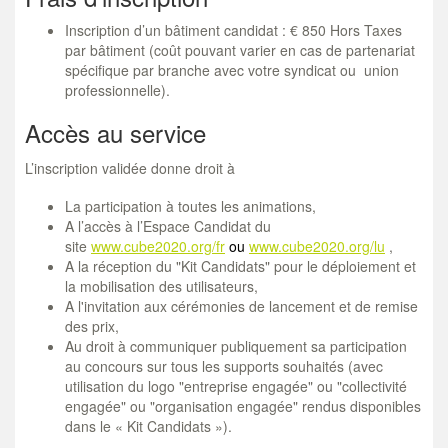
Inscription d’un bâtiment candidat : € 850 Hors Taxes
par bâtiment (c
oût pouvant varier en cas de partenariat
spécifique par branche avec votre syndicat ou union
professionnelle).
Accès au service
L’inscription validée donne droit à
La participation à toutes les animations,
A l’accès à l’Espace Candidat du
site
www.cube2020.org/fr
ou
www.cube2020.org/lu
,
A la réception du "Kit Candidats" pour le déploiement et
la mobilisation des utilisateurs,
A l'invitation aux cérémonies de lancement et de remise
des prix,
Au droit à communiquer publiquement sa participation
au concours sur tous les supports souhaités (avec
utilisation du logo "entreprise engagée" ou "collectivité
engagée" ou "organisation engagée" rendus disponibles
dans le « Kit Candidats »).