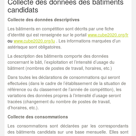
Collecte des données des bâtiments
candidats
Collecte des données descriptives
Les bâtiments en compétition sont décrits par une fiche
d’identité qui est renseignée sur le portail
www.cube2020.org/fr
ou
www.cube2020.org/lu
. Les informations marquées d’un
astérisque sont obligatoires.
La description des bâtiments comporte des données
concernant le bâti, l’exploitation et l’intensité d’usage du
bâtiment (nombres de postes de travail, horaires, etc.)
Dans toutes les déclarations de consommations qui seront
effectuées (dans le cadre de l’établissement de la situation de
référence ou du classement de l’année de compétition), les
variations des données propres à l’intensité d’usage seront
tracées (changement du nombre de postes de travail,
d’horaires, etc.).
Collecte des consommations
Les consommations sont déclarées par les correspondants
des bâtiments candidats sur une base mensuelle. Elles sont