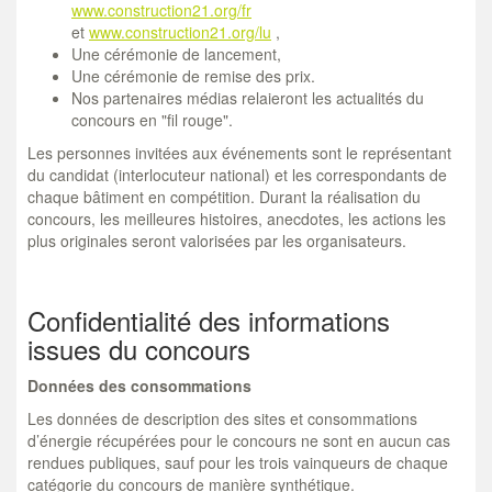
www.construction21.org/fr
et
www.construction21.org/lu
,
Une cérémonie de lancement,
Une cérémonie de remise des prix.
Nos partenaires médias relaieront les actualités du
concours en "fil rouge".
Les personnes invitées aux événements sont le représentant
du candidat (interlocuteur national) et les correspondants de
chaque bâtiment en compétition. Durant la réalisation du
concours, les meilleures histoires, anecdotes, les actions les
plus originales seront valorisées par les organisateurs.
Confidentialité des informations
issues du concours
Données des consommations
Les données de description des sites et consommations
d’énergie récupérées pour le concours ne sont en aucun cas
rendues publiques, sauf pour les trois vainqueurs de chaque
catégorie du concours de manière synthétique.