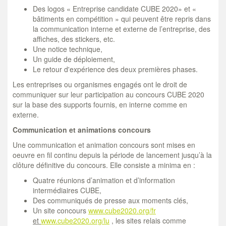
Des logos « Entreprise candidate CUBE 2020» et «
bâtiments en compétition » qui peuvent être repris dans
la communication interne et externe de l’entreprise, des
affiches, des stickers, etc.
Une notice technique,
Un guide de déploiement,
Le retour d'expérience des deux premières phases.
Les entreprises ou organismes engagés ont le droit de
communiquer sur leur participation au concours CUBE 2020
sur la base des supports fournis, en interne comme en
externe.
Communication et animations concours
Une communication et animation concours sont mises en
oeuvre en fil continu depuis la période de lancement jusqu’à la
clôture définitive du concours. Elle consiste a minima en :
Quatre réunions d’animation et d’information
intermédiaires CUBE,
Des communiqués de presse aux moments clés,
Un site concours
www.cube2020.org/fr
et
www.cube2020.org/lu
, les sites relais comme