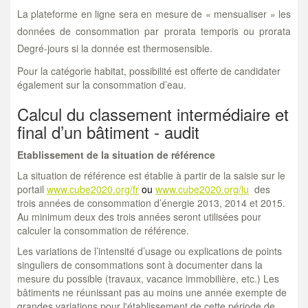
La plateforme en ligne sera en mesure de « mensualiser » les
données de consommation par prorata temporis ou prorata
Degré-jours si la donnée est thermosensible.
Pour la catégorie habitat, possibilité est offerte de candidater
également sur la consommation d’eau.
Calcul du classement intermédiaire et
final d’un bâtiment - audit
Etablissement de la situation de référence
La situation de référence est établie à partir de la saisie sur le
portail
www.cube2020.org/fr
ou
www.cube2020.org/lu
des
trois années de consommation d’énergie 2013, 2014 et 2015.
Au minimum deux des trois années seront utilisées pour
calculer la consommation de référence.
Les variations de l’intensité d’usage ou explications de points
singuliers de consommations sont à documenter dans la
mesure du possible (travaux, vacance immobilière, etc.) Les
bâtiments ne réunissant pas au moins une année exempte de
grandes variations pour l'établissement de cette période de