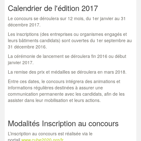
Calendrier de l'édition 2017
Le concours se déroulera sur 12 mois, du 1er janvier au 31
décembre 2017.
Les inscriptions (des entreprises ou organismes engagés et
leurs bâtiments candidats) sont ouvertes du 1er septembre au
31 décembre 2016.
La cérémonie de lancement se déroulera fin 2016 ou début
janvier 2017.
La remise des prix et médailles se déroulera en mars 2018.
Entre ces dates, le concours intégrera des animations et
informations régulières destinées à assurer une
communication permanente avec les candidats, afin de les
assister dans leur mobilisation et leurs actions.
Modalités Inscription au concours
L’inscription au concours est réalisée via le
portail
www.cube2020.org/fr