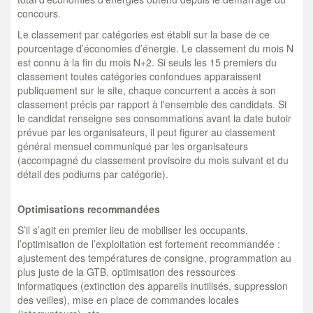
concours.
Le classement par catégories est établi sur la base de ce
pourcentage d’économies d’énergie. Le classement du mois N
est connu à la fin du mois N+2. Si seuls les 15 premiers
du
classement toutes catégories confondues apparaissent
publiquement sur le site, chaque concurrent a accès à son
classement précis par rapport à l'ensemble des candidats.
Si
le candidat renseigne ses consommations avant la date butoir
prévue par les organisateurs, il peut figurer au classement
général mensuel communiqué par les organisateurs
(
accompagné du classement provisoire du mois suivant et du
détail des podiums par catégorie).
Optimisations recommandées
S’il s’agit en premier lieu de mobiliser les occupants,
l’optimisation de l’exploitation est fortement recommandée :
ajustement des températures de consigne, programmation au
plus juste de la GTB, optimisation des ressources
informatiques (extinction des appareils inutilisés, suppression
des veilles), mise en place de commandes locales