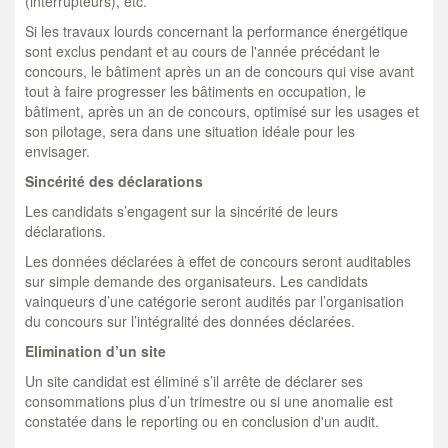
(interrupteurs), etc.
Si les travaux lourds concernant la performance énergétique
sont exclus pendant et au cours de l'année précédant le
concours, le bâtiment après un an de concours qui vise avant
tout à faire progresser les bâtiments en occupation, le
bâtiment, après un an de concours, optimisé sur les usages et
son pilotage, sera dans une situation idéale pour les
envisager.
Sincérité des déclarations
Les candidats s’engagent sur la sincérité de leurs
déclarations.
Les données déclarées à effet de concours seront auditables
sur simple demande des organisateurs. Les candidats
vainqueurs d’une catégorie seront audités par l’organisation
du concours sur l’intégralité des données déclarées.
Elimination d’un site
Un site candidat est éliminé s’il arrête de déclarer ses
consommations plus d’un trimestre ou si une anomalie est
constatée dans le reporting ou en conclusion d'un audit.