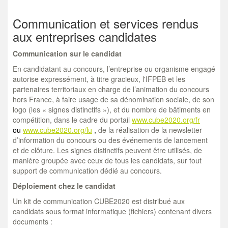
Communication et services rendus
aux entreprises candidates
Communication sur le candidat
En candidatant au concours, l’entreprise ou organisme engagé
autorise expressément, à titre gracieux, l'IFPEB et les
partenaires territoriaux en charge de l’animation du concours
hors France, à faire usage de sa dénomination sociale, de son
logo (les « signes distinctifs »), et du nombre de bâtiments en
compétition, dans le cadre du portail
www.cube2020.org/fr
ou
www.cube2020.org/lu
,
de la réalisation de la newsletter
d’information du concours ou des événements de lancement
et de clôture. Les signes distinctifs peuvent être utilisés, de
manière groupée avec ceux de tous les candidats, sur tout
support de communication dédié au concours.
Déploiement chez le candidat
Un kit de communication CUBE2020 est distribué aux
candidats sous format informatique (fichiers) contenant divers
documents :