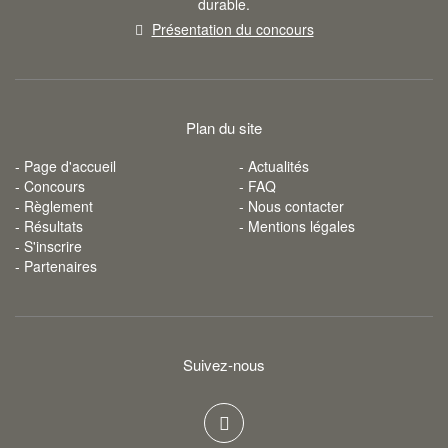
durable.
Présentation du concours
Plan du site
- Page d'accueil
- Actualités
- Concours
- FAQ
- Règlement
- Nous contacter
- Résultats
- Mentions légales
- S'inscrire
- Partenaires
Suivez-nous