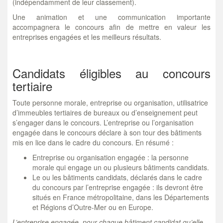
(indépendamment de leur classement).
Une animation et une communication importante
accompagnera le concours afin de mettre en valeur les
entreprises engagées et les meilleurs résultats.
Candidats éligibles au concours
tertiaire
Toute personne morale, entreprise ou organisation, utilisatrice
d’immeubles tertiaires de bureaux ou d’enseignement peut
s’engager dans le concours. L’entreprise ou l’organisation
engagée dans le concours déclare à son tour des bâtiments
mis en lice dans le cadre du concours. En résumé :
Entreprise ou organisation engagée : la personne
morale qui engage un ou plusieurs bâtiments candidats.
Le ou les bâtiments candidats, déclarés dans le cadre
du concours par l’entreprise engagée : ils devront être
situés en France métropolitaine, dans les Départements
et Régions d’Outre-Mer ou en Europe.
L’entreprise engagée, pour chaque bâtiment candidat qu’elle