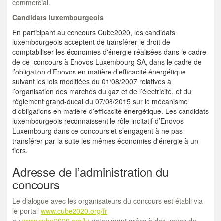
commercial.
Candidats luxembourgeois
En participant au concours Cube2020, les candidats
luxembourgeois acceptent de transférer le droit de
comptabiliser les économies d'énergie réalisées dans le cadre
de ce concours à Enovos Luxembourg SA, dans le cadre de
l’obligation d’Enovos en matière d’efficacité énergétique
suivant les lois modifiées du 01/08/2007 relatives à
l’organisation des marchés du gaz et de l’électricité, et du
règlement grand-ducal du 07/08/2015 sur le mécanisme
d’obligations en matière d’efficacité énergétique. Les candidats
luxembourgeois reconnaissent le rôle incitatif d’Enovos
Luxembourg dans ce concours et s’engagent à ne pas
transférer par la suite les mêmes économies d'énergie à un
tiers.
Adresse de l’administration du
concours
Le dialogue avec les organisateurs du concours est établi via
le portail
www.cube2020.org/fr
ou
www.cube2020.org/lu
notamment grâce à des zones de