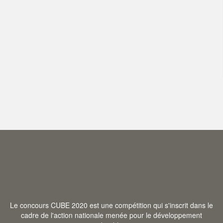
Le concours CUBE 2020 est une compétition
qui s'inscrit dans le
cadre de l'action nationale
menée pour le développement