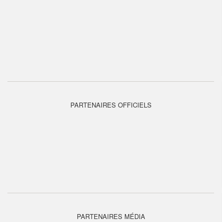
PARTENAIRES OFFICIELS
PARTENAIRES MÉDIA