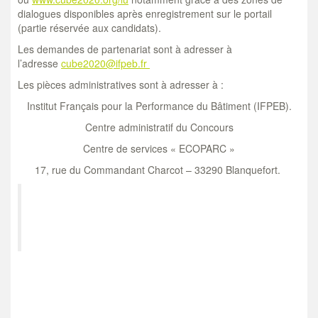
dialogues disponibles après enregistrement sur le portail
(partie réservée aux candidats).
Les demandes de partenariat sont à adresser à
l’adresse
cube2020@ifpeb.fr
Les pièces administratives sont à adresser à :
Institut Français pour la Performance du Bâtiment (IFPEB).
Centre administratif du Concours
Centre de services « ECOPARC »
17, rue du Commandant Charcot – 33290 Blanquefort.