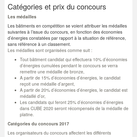
Catégories et prix du concours
Les médailles
Les bâtiments en compétition se voient attribuer les médailles
suivantes à l’issue du concours, en fonction des économies
d’énergies constatées par rapport à la situation de référence,
sans référence à un classement.
Les médailles sont organisées comme suit :
Tout bâtiment candidat qui effectuera 10% d’économies
d’énergies cumulées pendant le concours se verra
remettre une médaille de bronze,
A partir de 15% d’économies d’énergies, le candidat
reçoit une médaille d’argent,
A partir de 20% d’économies d’énergies, le candidat est
médaillé d’or,
Les candidats qui feront 25% d’économies d’énergies
dans CUBE 2020 seront récompensés de la médaille de
platine.
Catégories du concours 2017
Les organisateurs du concours affectent les différents